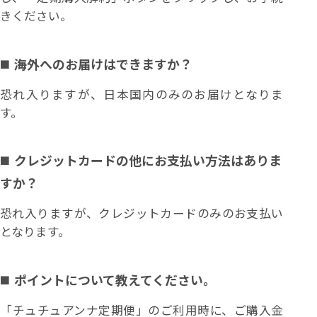
きください。
海外へのお届けはできますか？
恐れ入りますが、日本国内のみのお届けとなりま
す。
クレジットカードの他にお支払い方法はありま
すか？
恐れ入りますが、クレジットカードのみのお支払い
となります。
ポイントについて教えてください。
「チュチュアンナ定期便」のご利用時に、ご購入金