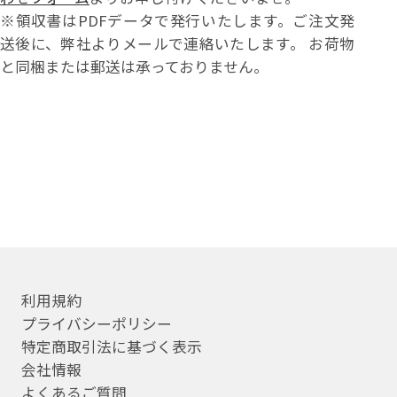
※領収書はPDFデータで発行いたします。ご注文発
送後に、弊社よりメールで連絡いたします。 お荷物
と同梱または郵送は承っておりません。
利用規約
プライバシーポリシー
特定商取引法に基づく表示
会社情報
よくあるご質問