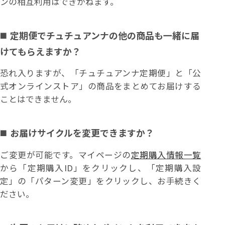
ンの相互利用はできかねます。
定期便でチュチュアンナの他の商品も一緒に届
けてもらえますか？
恐れ入りますが、「チュチュアンナ定期便」と「公
式オンラインストア」の商品をまとめてお届けする
ことはできません。
お届けサイクルを変更できますか？
ご変更が可能です。マイページの
定期購入情報一覧
から「定期購入ID」をクリックし、「定期購入設
定」の「パターン変更」をクリックし、お手続きく
ださい。