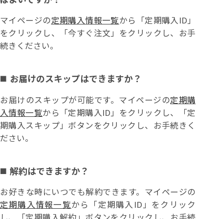
マイページの
定期購入情報一覧
から「定期購入ID」
をクリックし、「今すぐ注文」をクリックし、お手
続きください。
お届けのスキップはできますか？
お届けのスキップが可能です。マイページの
定期購
入情報一覧
から「定期購入ID」をクリックし、「定
期購入スキップ」ボタンをクリックし、お手続きく
ださい。
解約はできますか？
お好きな時にいつでも解約できます。マイページの
定期購入情報一覧
から「定期購入ID」をクリック
し、「定期購入解約」ボタンをクリックし、お手続