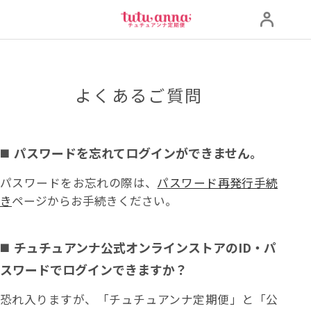
よくあるご質問
パスワードを忘れてログインができません。
パスワードをお忘れの際は、
パスワード再発行手続
き
ページからお手続きください。
チュチュアンナ公式オンラインストアのID・パ
スワードでログインできますか？
恐れ入りますが、「チュチュアンナ定期便」と「公