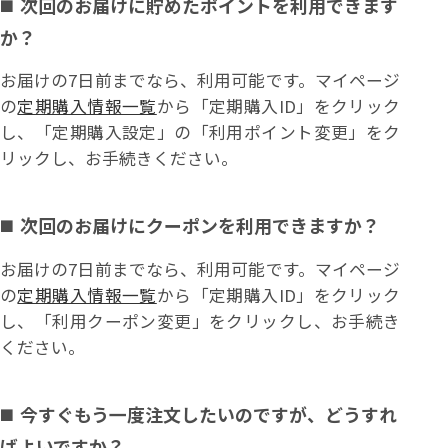
次回のお届けに貯めたポイントを利用できます
か？
お届けの7日前までなら、利用可能です。マイページ
の
定期購入情報一覧
から「定期購入ID」をクリック
し、「定期購入設定」の「利用ポイント変更」をク
リックし、お手続きください。
次回のお届けにクーポンを利用できますか？
お届けの7日前までなら、利用可能です。マイページ
の
定期購入情報一覧
から「定期購入ID」をクリック
し、「利用クーポン変更」をクリックし、お手続き
ください。
今すぐもう一度注文したいのですが、どうすれ
ばよいですか？