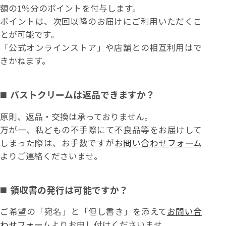
額の1％分のポイントを付与します。
ポイントは、次回以降のお届けにご利用いただくこ
とが可能です。
「公式オンラインストア」や店舗との相互利用はで
きかねます。
バストクリームは返品できますか？
原則、返品・交換は承っておりません。
万が一、私どもの不手際にて不良品等をお届けして
しまった際は、お手数ですが
お問い合わせフォーム
よりご連絡くださいませ。
領収書の発行は可能ですか？
ご希望の「宛名」と「但し書き」を添えて
お問い合
わせフォーム
よりお申し付けくださいませ。