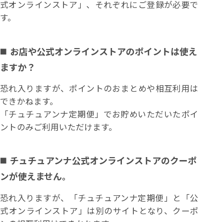
式オンラインストア」、それぞれにご登録が必要で
す。
お店や公式オンラインストアのポイントは使え
ますか？
恐れ入りますが、ポイントのおまとめや相互利用は
できかねます。
「チュチュアンナ定期便」でお貯めいただいたポイ
ントのみご利用いただけます。
チュチュアンナ公式オンラインストアのクーポ
ンが使えません。
恐れ入りますが、「チュチュアンナ定期便」と「公
式オンラインストア」は別のサイトとなり、クーポ